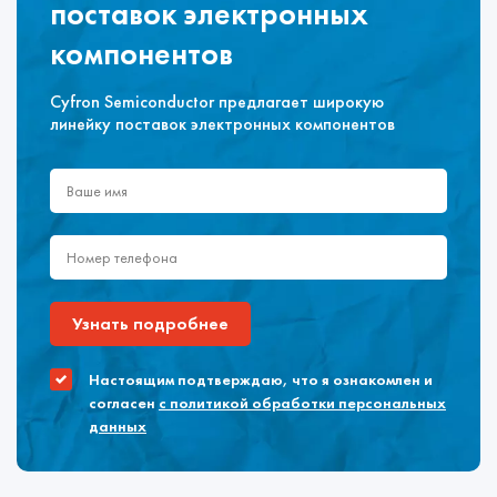
поставок электронных
компонентов
Cyfron Semiconductor предлагает широкую
линейку поставок электронных компонентов
Узнать подробнее
Настоящим подтверждаю, что я ознакомлен и
согласен
с политикой обработки персональных
данных