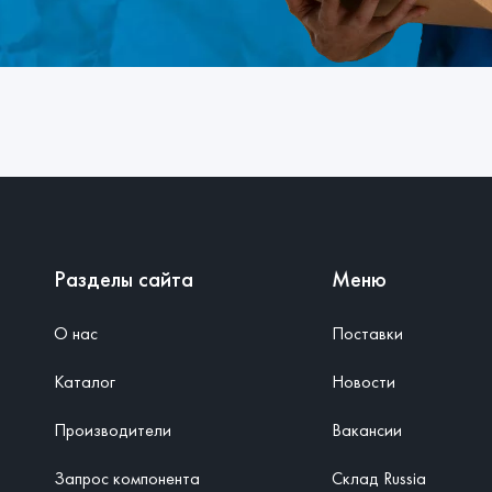
Разделы сайта
Меню
О нас
Поставки
Каталог
Новости
Производители
Вакансии
Запрос компонента
Склад Russia