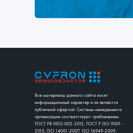
Все материалы данного сайта носят
информационный характер и не являются
публичной офертой. Системы менеджмента
организации соответствуют требованиям:
ГОСТ РВ 0015-002-2012, ГОСТ Р ISO 9001-
2015, ISO 14001-2007, ISO 16949-2009,