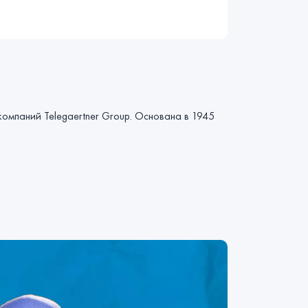
компаний Telegaertner Group. Основана в 1945