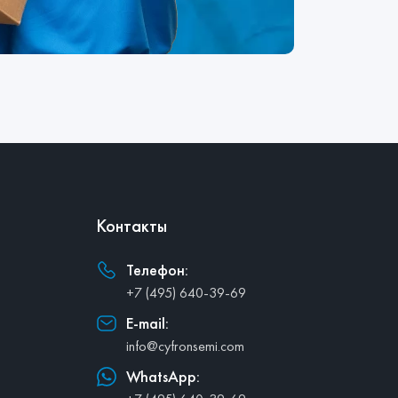
Контакты
Телефон:
+7 (495) 640-39-69
E-mail:
info@cyfronsemi.com
WhatsApp: