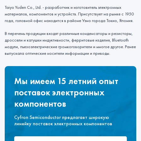
Taiyo Yuden Co., Ltd. - разработчик и изготовитель электронных
материалов, компонентов и устройств. Присутствует на рынке с 1950
года, головной офис находится в районе Уэно города Токио, Япония.
В перечень продукции входят различные конденсаторы и резисторы,
дроссели и катушки индуктивности, ферритовые изделия, Bluetooth
модули, пьезоэлектрические громкоговорители и многое другое. Ранее
выпускала оптические носители информации и приводы.
Мы имеем 15 летний опыт
поставок электронных
компонентов
Cyfron Semiconductor предлагает широкую
линейку поставок электронных компонентов