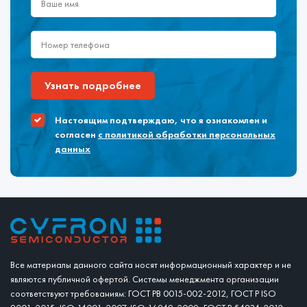
Узнать подробнее
Настоящим подтверждаю, что я ознакомлен и
согласен
с политикой обработки персональных
данных
Все материалы данного сайта носят информационный характер и не
являются публичной офертой. Системы менеджмента организации
соответствуют требованиям: ГОСТ РВ 0015-002-2012, ГОСТ Р ISO