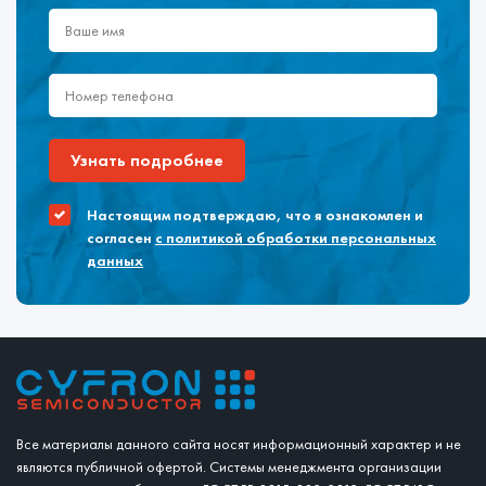
Узнать подробнее
Настоящим подтверждаю, что я ознакомлен и
согласен
с политикой обработки персональных
данных
Все материалы данного сайта носят информационный характер и не
являются публичной офертой. Системы менеджмента организации