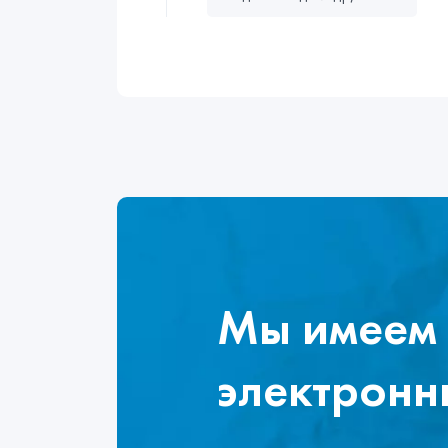
Мы имеем 
электронн