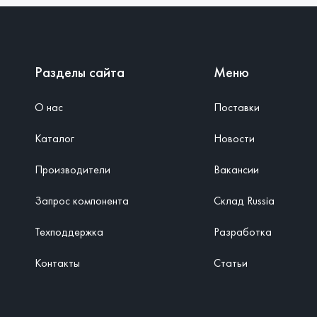
Разделы сайта
Меню
О нас
Поставки
Каталог
Новости
Производители
Вакансии
Запрос компонента
Склад Russia
Техподдержка
Разработка
Контакты
Статьи