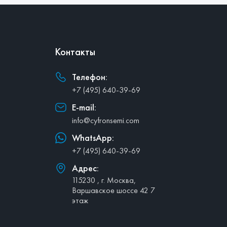
Контакты
Телефон:
+7 (495) 640-39-69
E-mail:
info@cyfronsemi.com
WhatsApp:
+7 (495) 640-39-69
Адрес:
115230 , г. Москва,
Варшавское шоссе 42 7
этаж