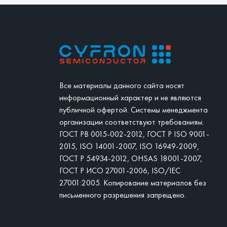
Все материалы данного сайта носят
информационный характер и не являются
публичной офертой. Системы менеджмента
организации соответствуют требованиям:
ГОСТ РВ 0015-002-2012, ГОСТ Р ISO 9001-
2015, ISO 14001-2007, ISO 16949-2009,
ГОСТ Р 54934-2012, OHSAS 18001-2007,
ГОСТ Р ИСО 27001-2006, ISO/IEC
27001:2005. Копирование материалов без
письменного разрешения запрещено.