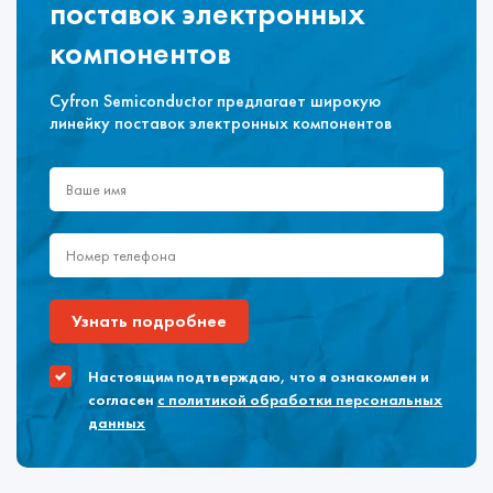
поставок электронных
компонентов
Cyfron Semiconductor предлагает широкую
линейку поставок электронных компонентов
Узнать подробнее
Настоящим подтверждаю, что я ознакомлен и
согласен
с политикой обработки персональных
данных