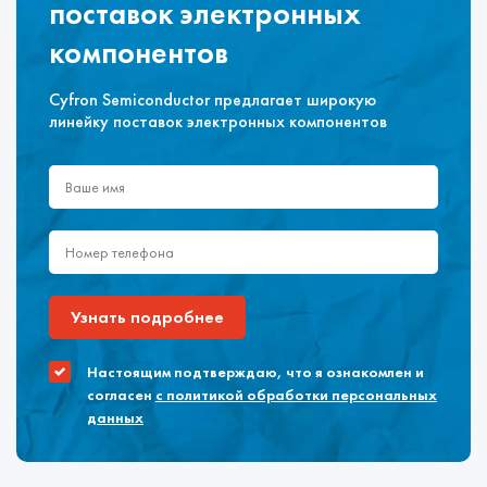
поставок электронных
компонентов
Cyfron Semiconductor предлагает широкую
линейку поставок электронных компонентов
Узнать подробнее
Настоящим подтверждаю, что я ознакомлен и
согласен
с политикой обработки персональных
данных