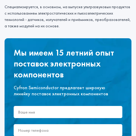
Специализируется, в основном, на выпуске ультразвуковых продуктов
с использованием электростатических и пьезоэлектрических
технологий - датчиков, излучателей и приёмников, преобразователей,
а также модулей на их основе.
Мы имеем 15 летний опыт
поставок электронных
компонентов
Cyfron Semiconductor предлагает широкую
линейку поставок электронных компонентов