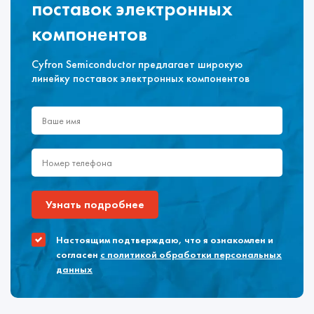
поставок электронных
компонентов
Cyfron Semiconductor предлагает широкую
линейку поставок электронных компонентов
Узнать подробнее
Настоящим подтверждаю, что я ознакомлен и
согласен
с политикой обработки персональных
данных