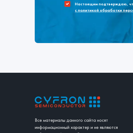
Настоящим подтверждаю, что
с политикой обработки пер
Все материалы данного сайта носят
информационный характер и не являются