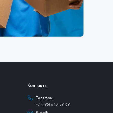
Контакты
Телефон:
+7 (495) 640-39-69
E-mail: