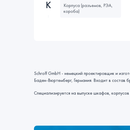
К
Корпуса (разъемов, РЭА,
короба)
Schroff GmbH - немецкий проектировщик и изгот
Баден-Вюртемберг, Германия. Входит в состав б
Специализируется на выпуске шкафов, корпусов