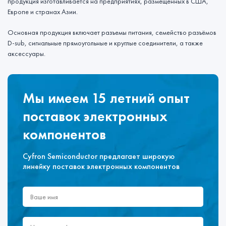
продукция изготавливается на предприятиях, размещённых в США,
Европе и странах Азии.
Основная продукция включает разъемы питания, семейство разъёмов
D-sub, сигнальные прямоугольные и круглые соединители, а также
аксессуары.
Мы имеем 15 летний опыт
поставок электронных
компонентов
Cyfron Semiconductor предлагает широкую
линейку поставок электронных компонентов