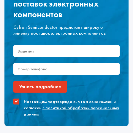
поставок электронных
компонентов
Cyfron Semiconductor предлагает широкую
линейку поставок электронных компонентов
Узнать подробнее
Настоящим подтверждаю, что я ознакомлен и
согласен
с политикой обработки персональных
данных