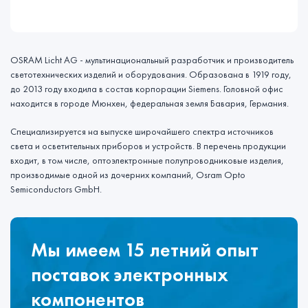
OSRAM Licht AG - мультинациональный разработчик и производитель
светотехнических изделий и оборудования. Образована в 1919 году,
до 2013 году входила в состав корпорации Siemens. Головной офис
находится в городе Мюнхен, федеральная земля Бавария, Германия.
Специализируется на выпуске широчайшего спектра источников
света и осветительных приборов и устройств. В перечень продукции
входит, в том числе, оптоэлектронные полупроводниковые изделия,
производимые одной из дочерних компаний, Osram Opto
Semiconductors GmbH.
Мы имеем 15 летний опыт
поставок электронных
компонентов