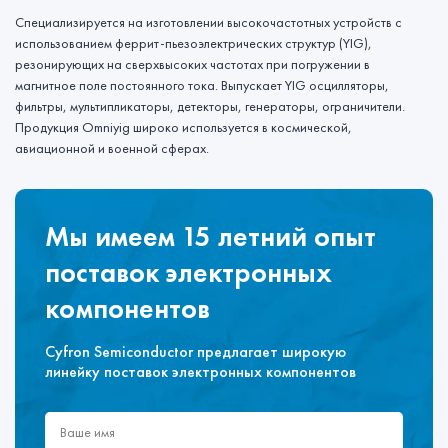
Специализируется на изготовлении высокочастотных устройств с
использованием феррит-пьезоэлектрических структур (YIG),
резонирующих на сверхвысоких частотах при погружении в
магнитное поле постоянного тока. Выпускает YIG осцилляторы,
фильтры, мультипликаторы, детекторы, генераторы, ограничители.
Продукция Omniyig широко используется в космической,
авиационной и военной сферах.
Мы имеем 15 летний опыт
поставок электронных
компонентов
Cyfron Semiconductor предлагает широкую
линейку поставок электронных компонентов