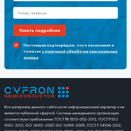
Узнать подробнее
Настоящим подтверждаю, что я ознакомлен и
согласен
с политикой обработки персональных
данных
Все материалы данного сайта носят информационный характер и не
являются публичной офертой. Системы менеджмента организации
соответствуют требованиям: ГОСТ РВ 0015-002-2012, ГОСТ Р ISO
9001-2015, ISO 14001-2007, ISO 16949-2009, ГОСТ Р 54934-2012,