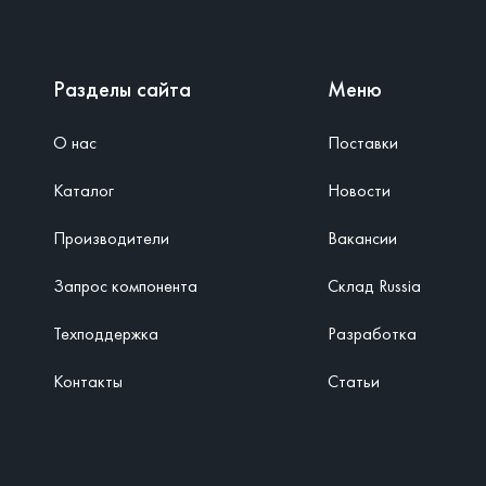
Разделы сайта
Меню
О нас
Поставки
Каталог
Новости
Производители
Вакансии
Запрос компонента
Склад Russia
Техподдержка
Разработка
Контакты
Статьи