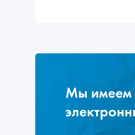
Мы имеем 
электронн