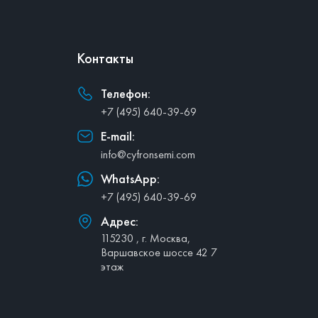
Контакты
Телефон:
+7 (495) 640-39-69
E-mail:
info@cyfronsemi.com
WhatsApp:
+7 (495) 640-39-69
Адрес:
115230 , г. Москва,
Варшавское шоссе 42 7
этаж