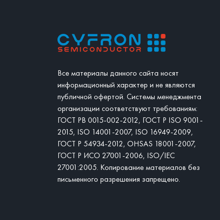
Все материалы данного сайта носят
информационный характер и не являются
публичной офертой. Системы менеджмента
организации соответствуют требованиям:
ГОСТ РВ 0015-002-2012, ГОСТ Р ISO 9001-
2015, ISO 14001-2007, ISO 16949-2009,
ГОСТ Р 54934-2012, OHSAS 18001-2007,
ГОСТ Р ИСО 27001-2006, ISO/IEC
27001:2005. Копирование материалов без
письменного разрешения запрещено.