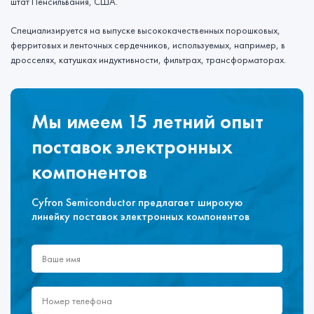
штат Пенсильвания, США.
Специализируется на выпуске высококачественных порошковых,
ферритовых и ленточных сердечников, используемых, например, в
дросселях, катушках индуктивности, фильтрах, трансформаторах.
Мы имеем 15 летний опыт
поставок электронных
компонентов
Cyfron Semiconductor предлагает широкую
линейку поставок электронных компонентов