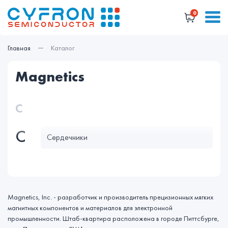
0
Главная
Каталог
magnetics
С
С
Сердечники
Magnetics, Inc. - разработчик и производитель прецизионных мягких
магнитных компонентов и материалов для электронной
промышленности. Штаб-квартира расположена в городе Питтсбурге,