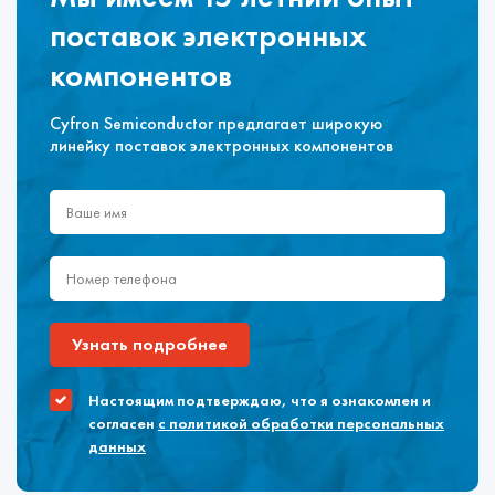
поставок электронных
компонентов
Cyfron Semiconductor предлагает широкую
линейку поставок электронных компонентов
Узнать подробнее
Настоящим подтверждаю, что я ознакомлен и
согласен
с политикой обработки персональных
данных