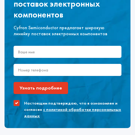
поставок электронных
компонентов
Cyfron Semiconductor предлагает широкую
линейку поставок электронных компонентов
Узнать подробнее
Настоящим подтверждаю, что я ознакомлен и
согласен
с политикой обработки персональных
данных