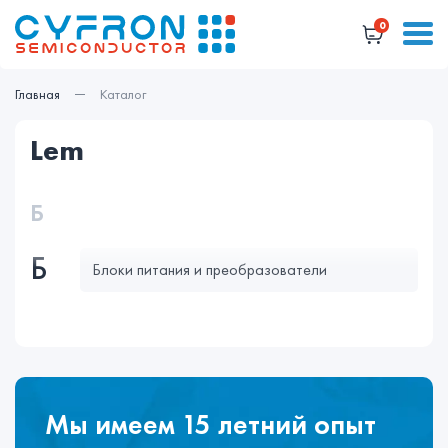
0
Главная
Каталог
lem
Б
Б
Блоки питания и преобразователи
Мы имеем 15 летний опыт