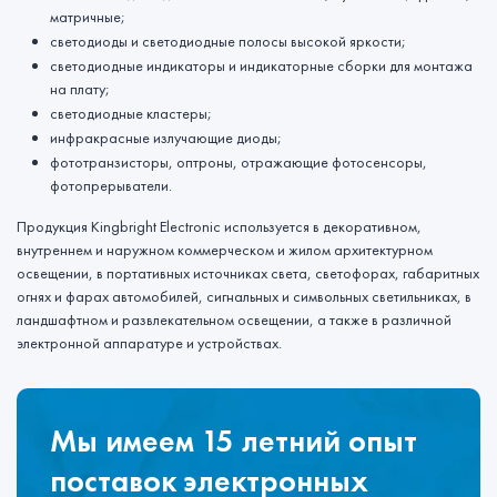
матричные;
светодиоды и светодиодные полосы высокой яркости;
светодиодные индикаторы и индикаторные сборки для монтажа
на плату;
светодиодные кластеры;
инфракрасные излучающие диоды;
фототранзисторы, оптроны, отражающие фотосенсоры,
фотопрерыватели.
Продукция Kingbright Electronic используется в декоративном,
внутреннем и наружном коммерческом и жилом архитектурном
освещении, в портативных источниках света, светофорах, габаритных
огнях и фарах автомобилей, сигнальных и символьных светильниках, в
ландшафтном и развлекательном освещении, а также в различной
электронной аппаратуре и устройствах.
Мы имеем 15 летний опыт
поставок электронных