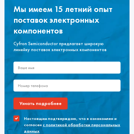
Мы имеем 15 летний опыт
поставок электронных
компонентов
Cyfron Semiconductor предлагает широкую
линейку поставок электронных компонентов
Узнать подробнее
Настоящим подтверждаю, что я ознакомлен и
согласен
с политикой обработки персональных
данных