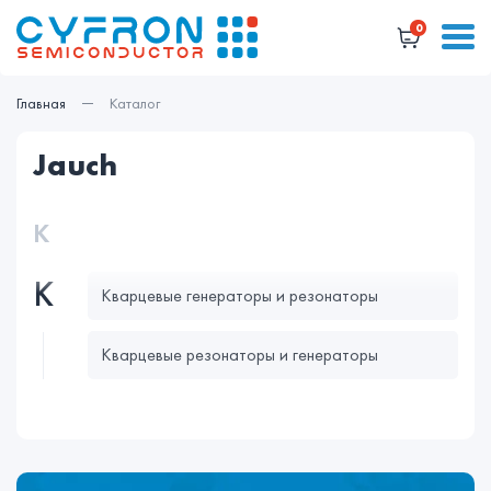
0
Главная
Каталог
jauch
К
К
Кварцевые генераторы и резонаторы
Кварцевые резонаторы и генераторы