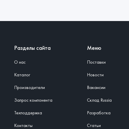
Разделы сайта
Меню
О нас
Поставки
Каталог
Новости
Производители
Вакансии
Запрос компонента
Склад Russia
Техподдержка
Разработка
Контакты
Статьи