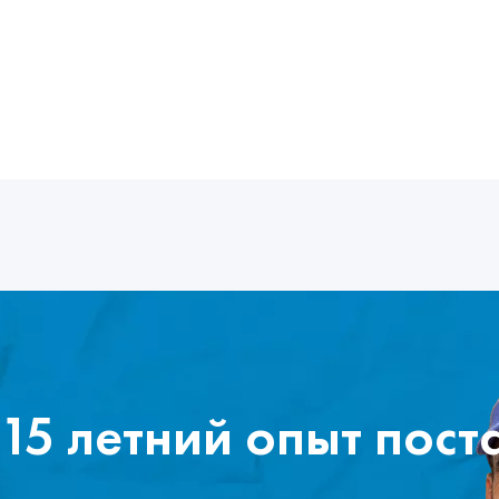
15 летний опыт пост