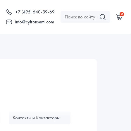
+7 (495) 640-39-69
0
ы
info@cyfronsemi.com
Контакты и Контакторы