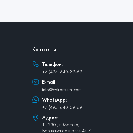
Контакты
Телефон:
+7 (495) 640-39-69
E-mail:
info@cyfronsemi.com
WhatsApp:
+7 (495) 640-39-69
Адрес:
115230 , г. Москва,
Варшавское шоссе 42 7