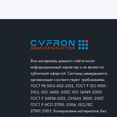
Все материалы данного сайта носят
информационный характер и не являются
публичной офертой. Системы менеджмента
организации соответствуют требованиям:
ГОСТ РВ 0015-002-2012, ГОСТ Р ISO 9001-
2015, ISO 14001-2007, ISO 16949-2009,
ГОСТ Р 54934-2012, OHSAS 18001-2007,
ГОСТ Р ИСО 27001-2006, ISO/IEC
27001:2005. Копирование материалов без