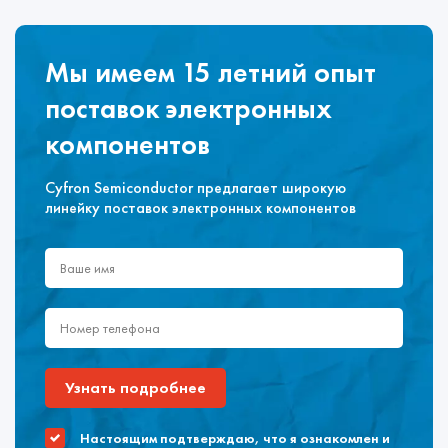
Мы имеем 15 летний опыт
поставок электронных
компонентов
Cyfron Semiconductor предлагает широкую
линейку поставок электронных компонентов
Узнать подробнее
Настоящим подтверждаю, что я ознакомлен и