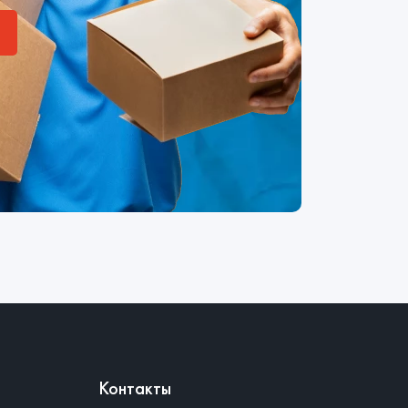
Контакты