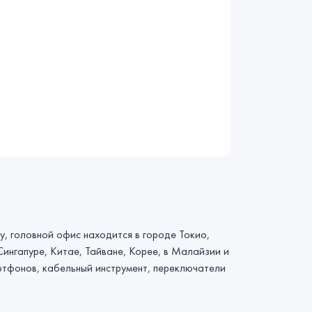
ду, головной офис находится в городе Токио,
Сингапуре, Китае, Тайване, Корее, в Малайзии и
ртфонов, кабельный инструмент, переключатели