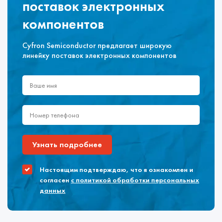
поставок электронных
компонентов
Cyfron Semiconductor предлагает широкую
линейку поставок электронных компонентов
Узнать подробнее
Настоящим подтверждаю, что я ознакомлен и
согласен
с политикой обработки персональных
данных