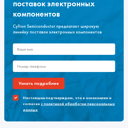
поставок электронных
компонентов
Cyfron Semiconductor предлагает широкую
линейку поставок электронных компонентов
Узнать подробнее
Настоящим подтверждаю, что я ознакомлен и
согласен
с политикой обработки персональных
данных