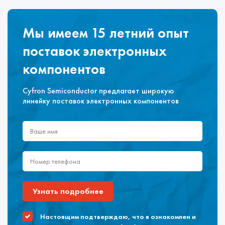
Мы имеем 15 летний опыт
поставок электронных
компонентов
Cyfron Semiconductor предлагает широкую
линейку поставок электронных компонентов
Узнать подробнее
Настоящим подтверждаю, что я ознакомлен и