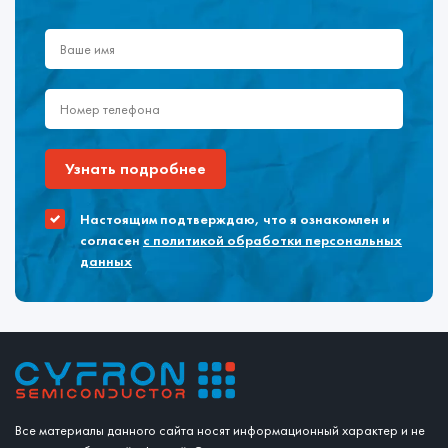
Узнать подробнее
Настоящим подтверждаю, что я ознакомлен и
согласен
с политикой обработки персональных
данных
Все материалы данного сайта носят информационный характер и не