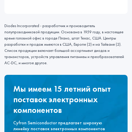
Diodes Incorporated - разработчик и производитель
полупроводниковой продукции. Основана в 1959 году, в настоящее
время головной офис в городе Плано, штат Техас, США. Центры
разработки и продаж имеются в США, Европе (2) и на Тайване (2).
Список продукции включает большой ассортимент диодов и
транзисторов, устройств управления питанием и преобразователей
AC-DC, и многое другое.
Мы имеем 15 летний опыт
поставок электронных
компонентов
Cyfron Semiconductor предлагает широкую
линейку поставок электронных компонентов