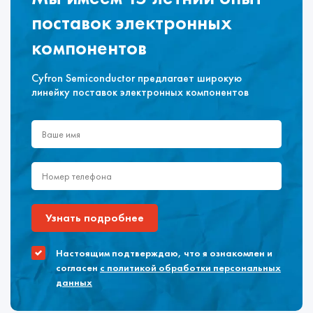
поставок электронных
компонентов
Cyfron Semiconductor предлагает широкую
линейку поставок электронных компонентов
Узнать подробнее
Настоящим подтверждаю, что я ознакомлен и
согласен
с политикой обработки персональных
данных