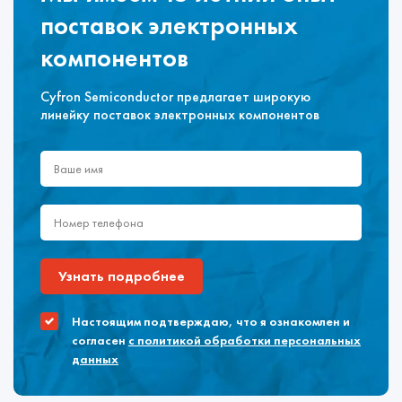
поставок электронных
компонентов
Cyfron Semiconductor предлагает широкую
линейку поставок электронных компонентов
Узнать подробнее
Настоящим подтверждаю, что я ознакомлен и
согласен
с политикой обработки персональных
данных